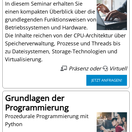
In diesem Seminar erhalten Sie
einen kompakten Überblick über die
grundlegenden Funktionsweisen von
Betriebssystemen und Hardware.
Die Inhalte reichen von der CPU-Architektur über
Speicherverwaltung, Prozesse und Threads bis
zu Dateisystemen, Storage-Technologien und
Virtualisierung.
Präsenz oder
Virtuell
JETZT ANFRAGEN!
Grundlagen der
Programmierung
Prozedurale Programmierung mit
Python