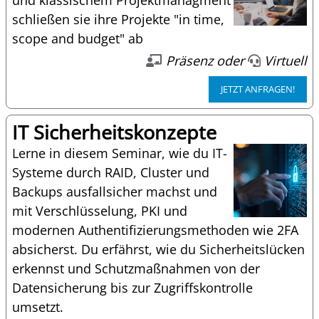
schließen sie ihre Projekte "in time,
scope and budget" ab
Präsenz oder
Virtuell
JETZT ANFRAGEN!
IT Sicherheitskonzepte
Lerne in diesem Seminar, wie du IT-
Systeme durch RAID, Cluster und
Backups ausfallsicher machst und
mit Verschlüsselung, PKI und
modernen Authentifizierungsmethoden wie 2FA
absicherst. Du erfährst, wie du Sicherheitslücken
erkennst und Schutzmaßnahmen von der
Datensicherung bis zur Zugriffskontrolle
umsetzt.