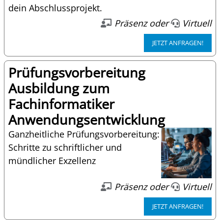
dein Abschlussprojekt.
Präsenz oder
Virtuell
JETZT ANFRAGEN!
Prüfungsvorbereitung
Ausbildung zum
Fachinformatiker
Anwendungsentwicklung
Ganzheitliche Prüfungsvorbereitung:
Schritte zu schriftlicher und
mündlicher Exzellenz
Präsenz oder
Virtuell
JETZT ANFRAGEN!