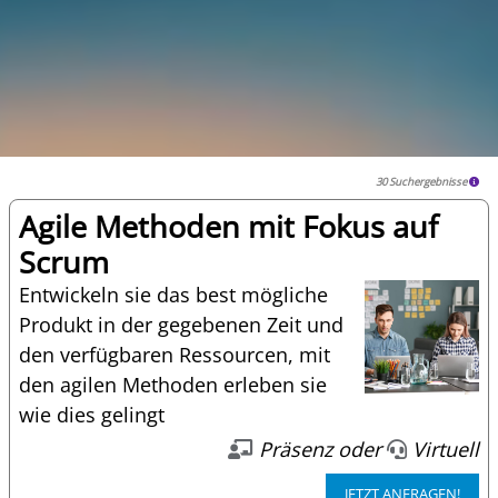
30 Suchergebnisse
Agile Methoden mit Fokus auf
Scrum
Entwickeln sie das best mögliche
Produkt in der gegebenen Zeit und
den verfügbaren Ressourcen, mit
den agilen Methoden erleben sie
wie dies gelingt
Präsenz oder
Virtuell
JETZT ANFRAGEN!