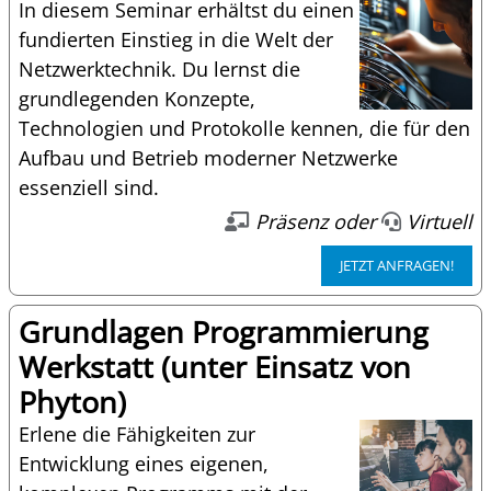
In diesem Seminar erhältst du einen
fundierten Einstieg in die Welt der
Netzwerktechnik. Du lernst die
grundlegenden Konzepte,
Technologien und Protokolle kennen, die für den
Aufbau und Betrieb moderner Netzwerke
essenziell sind.
Präsenz oder
Virtuell
JETZT ANFRAGEN!
Grundlagen Programmierung
Werkstatt (unter Einsatz von
Phyton)
Erlene die Fähigkeiten zur
Entwicklung eines eigenen,