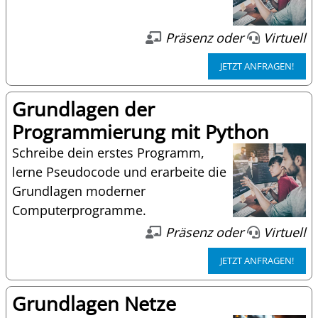
Präsenz oder
Virtuell
JETZT ANFRAGEN!
Grundlagen der
Programmierung mit Python
Schreibe dein erstes Programm,
lerne Pseudocode und erarbeite die
Grundlagen moderner
Computerprogramme.
Präsenz oder
Virtuell
JETZT ANFRAGEN!
Grundlagen Netze