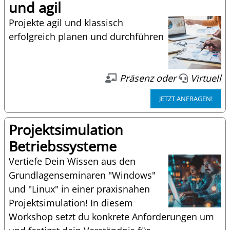
und agil
Projekte agil und klassisch
erfolgreich planen und durchführen
Präsenz oder
Virtuell
JETZT ANFRAGEN!
Projektsimulation
Betriebssysteme
Vertiefe Dein Wissen aus den
Grundlagenseminaren "Windows"
und "Linux" in einer praxisnahen
Projektsimulation! In diesem
Workshop setzt du konkrete Anforderungen um