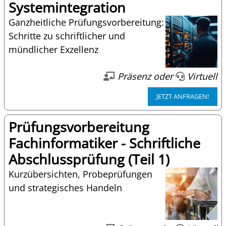
Systemintegration
Ganzheitliche Prüfungsvorbereitung:
Schritte zu schriftlicher und
mündlicher Exzellenz
Präsenz oder
Virtuell
JETZT ANFRAGEN!
Prüfungsvorbereitung
Fachinformatiker - Schriftliche
Abschlussprüfung (Teil 1)
Kurzübersichten, Probeprüfungen
und strategisches Handeln