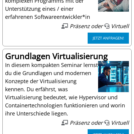
komplexen Programms mit der
Unterstützung eines / einer
erfahrenen Softwareentwickler*in
Präsenz oder
Virtuell
JETZT ANFRAGEN!
Grundlagen Virtualisierung
In diesem kompakten Seminar lernst
du die Grundlagen und modernen
Konzepte der Virtualisierung
kennen. Du erfährst, was
Virtualisierung bedeutet, wie Hypervisor und
Containertechnologien funktionieren und worin
ihre Unterschiede liegen.
Präsenz oder
Virtuell