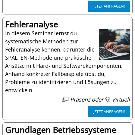
JETZT ANFRAGEN!
Fehleranalyse
In diesem Seminar lernst du
systematische Methoden zur
Fehleranalyse kennen, darunter die
SPALTEN-Methode und praktische
Ansätze mit Hard- und Softwarekomponenten.
Anhand konkreter Fallbeispiele übst du,
Probleme zu identifizieren und Lösungen zu
entwickeln.
Präsenz oder
Virtuell
JETZT ANFRAGEN!
Grundlagen Betriebssysteme