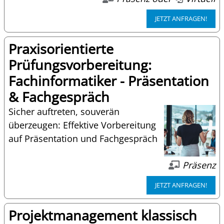
JETZT ANFRAGEN!
Praxisorientierte
Prüfungsvorbereitung:
Fachinformatiker - Präsentation
& Fachgespräch
Sicher auftreten, souverän
überzeugen: Effektive Vorbereitung
auf Präsentation und Fachgespräch
Präsenz
JETZT ANFRAGEN!
Projektmanagement klassisch