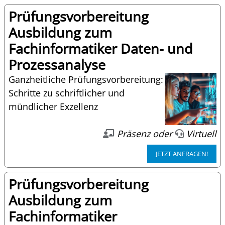
Prüfungsvorbereitung
Ausbildung zum
Fachinformatiker Daten- und
Prozessanalyse
Ganzheitliche Prüfungsvorbereitung:
Schritte zu schriftlicher und
mündlicher Exzellenz
Präsenz oder
Virtuell
JETZT ANFRAGEN!
Prüfungsvorbereitung
Ausbildung zum
Fachinformatiker