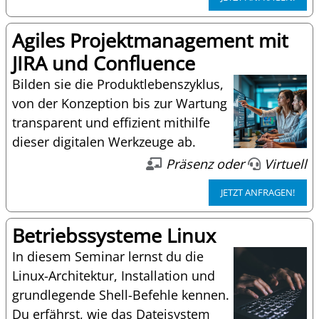
Agiles Projektmanagement mit
JIRA und Confluence
Bilden sie die Produktlebenszyklus,
von der Konzeption bis zur Wartung
transparent und effizient mithilfe
dieser digitalen Werkzeuge ab.
Präsenz oder
Virtuell
JETZT ANFRAGEN!
Betriebssysteme Linux
In diesem Seminar lernst du die
Linux-Architektur, Installation und
grundlegende Shell-Befehle kennen.
Du erfährst, wie das Dateisystem