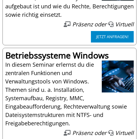
aufgebaut ist und wie du Rechte, Berechtigungen
sowie richtig einsetzt.
Präsenz oder
Virtuell
JETZT ANFRAGEN!
Betriebssysteme Windows
In diesem Seminar erlernst du die
zentralen Funktionen und
Verwaltungstools von Windows.
Themen sind u. a. Installation,
Systemaufbau, Registry, MMC,
Eingabeaufforderung, Rechteverwaltung sowie
Dateisystemstrukturen mit NTFS- und
Freigabeberechtigungen.
Präsenz oder
Virtuell