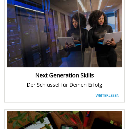
Next Generation Skills
Der Schlüssel für Deinen Erfolg
WEITERLESEN