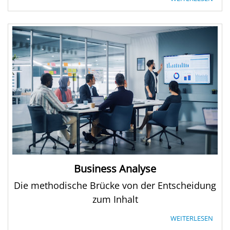
Business Analyse
Die methodische Brücke von der Entscheidung
zum Inhalt
WEITERLESEN