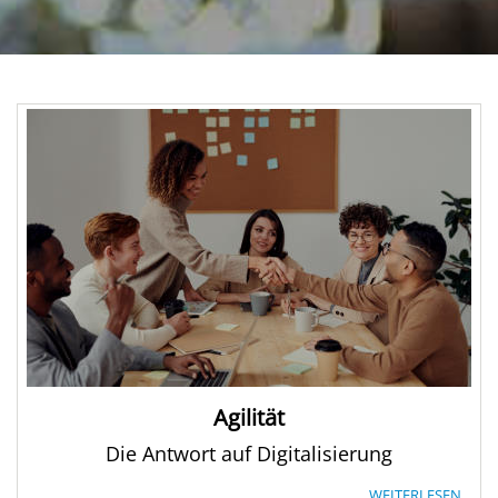
Agilität
Die Antwort auf Digitalisierung
WEITERLESEN