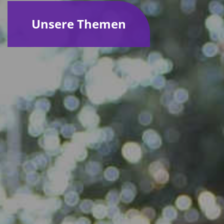
Unsere Themen