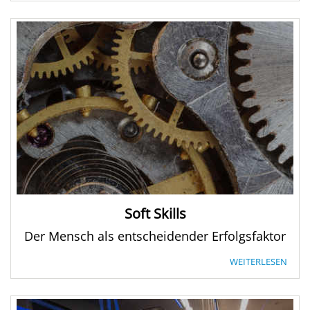
Soft Skills
Der Mensch als entscheidender Erfolgsfaktor
WEITERLESEN