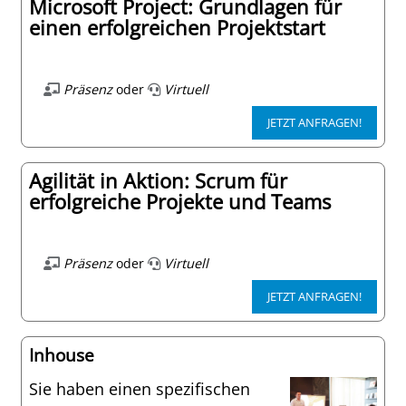
Microsoft Project: Grundlagen für
einen erfolgreichen Projektstart
Präsenz
oder
Virtuell
JETZT ANFRAGEN!
Agilität in Aktion: Scrum für
erfolgreiche Projekte und Teams
Präsenz
oder
Virtuell
JETZT ANFRAGEN!
Inhouse
Sie haben einen spezifischen