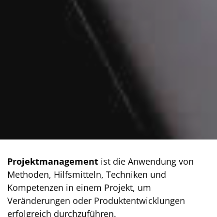
Projektmanagement
ist die Anwendung von
Methoden, Hilfsmitteln, Techniken und
Kompetenzen in einem Projekt, um
Veränderungen oder Produktentwicklungen
erfolgreich durchzuführen.