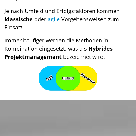
Je nach Umfeld und Erfolgsfaktoren kommen
klassische
oder
agile
Vorgehensweisen zum
Einsatz.
Immer häufiger werden die Methoden in
Kombination eingesetzt, was als
Hybrides
Projektmanagement
bezeichnet wird.