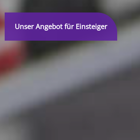
Unser Angebot für Einsteiger