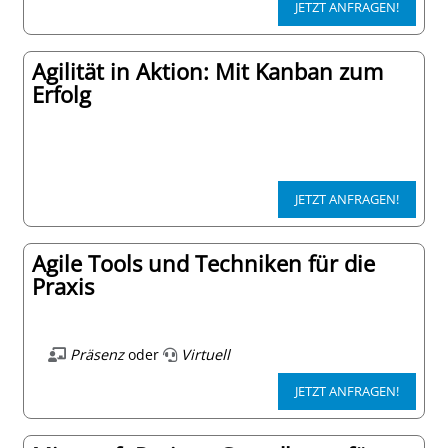
JETZT ANFRAGEN!
Agilität in Aktion: Mit Kanban zum
Erfolg
JETZT ANFRAGEN!
Agile Tools und Techniken für die
Praxis
Präsenz
oder
Virtuell
JETZT ANFRAGEN!