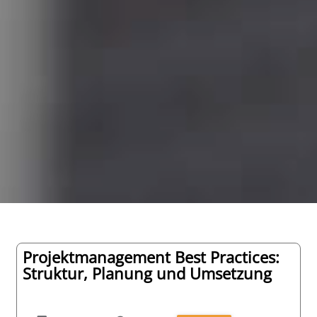
Projektmanagement Best Practices:
Struktur, Planung und Umsetzung