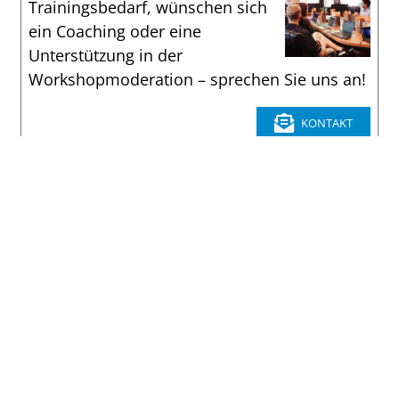
Trainingsbedarf, wünschen sich
ein Coaching oder eine
Unterstützung in der
Workshopmoderation – sprechen Sie uns an!
KONTAKT