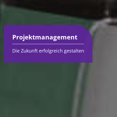
Projektmanagement
Die Zukunft erfolgreich gestalten