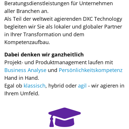
Beratungsdienstleistungen für Unternehmen
aller Branchen an.
Als Teil der weltweit agierenden DXC Technology
begleiten wir Sie als lokaler und globaler Partner
in Ihrer Transformation und dem
Kompetenzaufbau.
Dabei denken wir ganzheitlich
Projekt- und Produktmanagement laufen mit
Business Analyse
und
Persönlichkeitskompetenz
Hand in Hand.
Egal ob
klassisch
, hybrid oder
agil
- wir agieren in
Ihrem Umfeld.