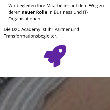
Wir begleiten Ihre Mitarbeiter auf dem Weg zu
deren
neuer Rolle
in Business und IT-
Organisationen.
Die DXC Academy ist Ihr Partner und
Transformationsbegleiter.