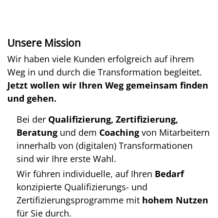
Unsere Mission
Wir haben viele Kunden erfolgreich auf ihrem
Weg in und durch die Transformation begleitet.
Jetzt wollen wir Ihren Weg gemeinsam finden
und gehen.
Bei der
Qualifizierung, Zertifizierung,
Beratung
und dem
Coaching
von Mitarbeitern
innerhalb von (digitalen) Transformationen
sind wir Ihre erste Wahl.
Wir führen individuelle, auf Ihren
Bedarf
konzipierte Qualifizierungs- und
Zertifizierungsprogramme mit
hohem Nutzen
für Sie durch.