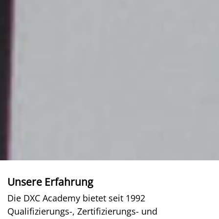
Unsere Erfahrung
Die DXC Academy bietet seit 1992
Qualifizierungs-, Zertifizierungs- und