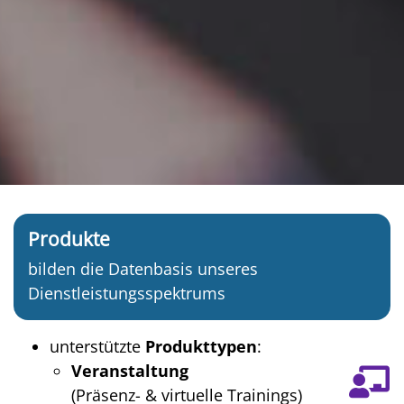
Produkte
bilden die Datenbasis unseres
Dienstleistungsspektrums
unterstützte
Produkttypen
:
Veranstaltung
(Präsenz- & virtuelle Trainings)