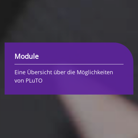
Module
Eine Übersicht über die Möglichkeiten
von PLuTO