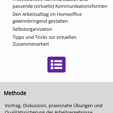
passende (virtuelle) Kommunikationsformen
Den Arbeitsalltag im Homeoffice
gewinnbringend gestalten
Selbstorganisation
Tipps und Tricks zur virtuellen
Zusammenarbeit
Methode
Vortrag, Diskussion, praxisnahe Übungen und
Qualitätssicherung der Arbeitsergebnisse