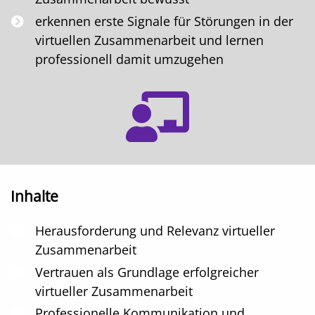
erkennen erste Signale für Störungen in der
virtuellen Zusammenarbeit und lernen
professionell damit umzugehen
Inhalte
Herausforderung und Relevanz virtueller
Zusammenarbeit
Vertrauen als Grundlage erfolgreicher
virtueller Zusammenarbeit
Professionelle Kommunikation und