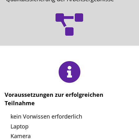
Voraussetzungen zur erfolgreichen
Teilnahme
kein Vorwissen erforderlich
Laptop
Kamera