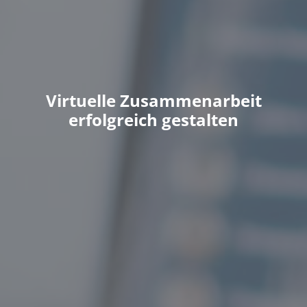
Virtuelle Zusammenarbeit
erfolgreich gestalten