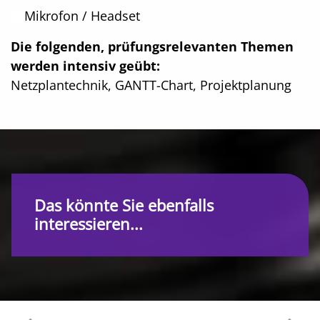
Mikrofon / Headset
Die folgenden, prüfungsrelevanten Themen
werden intensiv geübt:
Netzplantechnik, GANTT-Chart, Projektplanung
Das könnte Sie ebenfalls
interessieren...