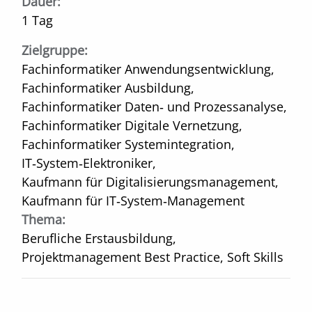
Dauer:
1 Tag
Zielgruppe:
Fachinformatiker Anwendungsentwicklung,
Fachinformatiker Ausbildung,
Fachinformatiker Daten‑ und Prozessanalyse,
Fachinformatiker Digitale Vernetzung,
Fachinformatiker Systemintegration,
IT‑System‑Elektroniker,
Kaufmann für Digitalisierungsmanagement,
Kaufmann für IT‑System‑Management
Thema:
Berufliche Erstausbildung,
Projektmanagement Best Practice, Soft Skills