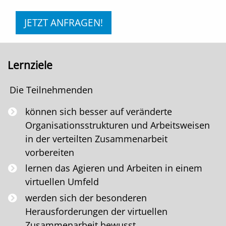
JETZT ANFRAGEN!
Lernziele
Die Teilnehmenden
können sich besser auf veränderte
Organisationsstrukturen und Arbeitsweisen
in der verteilten Zusammenarbeit
vorbereiten
lernen das Agieren und Arbeiten in einem
virtuellen Umfeld
werden sich der besonderen
Herausforderungen der virtuellen
Zusammenarbeit bewusst