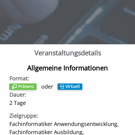
Veranstaltungs­details
Allgemeine Informationen
Format:
oder
Präsenz
Virtuell
Dauer:
2 Tage
Zielgruppe:
Fachinformatiker Anwendungsentwicklung,
Fachinformatiker Ausbildung,