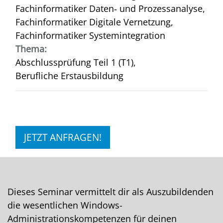
Fachinformatiker Daten‑ und Prozessanalyse,
Fachinformatiker Digitale Vernetzung,
Fachinformatiker Systemintegration
Thema:
Abschlussprüfung Teil 1 (T1),
Berufliche Erstausbildung
JETZT ANFRAGEN!
Dieses Seminar vermittelt dir als Auszubildenden
die wesentlichen Windows-
Administrationskompetenzen für deinen