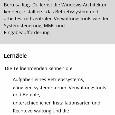
Berufsalltag. Du lernst die Windows-Architektur
kennen, installierst das Betriebssystem und
arbeitest mit zentralen Verwaltungstools wie der
Systemsteuerung, MMC und
Eingabeaufforderung.
Lernziele
Die Teilnehmenden kennen die
Aufgaben eines Betriebssystems,
gängigen systeminternen Verwaltungstools
und Befehle,
unterschiedlichen Installationsarten und
Rechteverwaltung und die