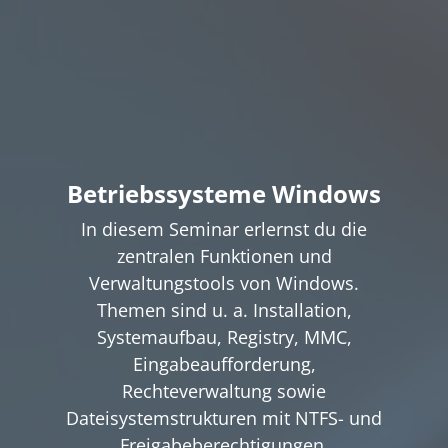
Betriebssysteme Windows
In diesem Seminar erlernst du die
zentralen Funktionen und
Verwaltungstools von Windows.
Themen sind u. a. Installation,
Systemaufbau, Registry, MMC,
Eingabeaufforderung,
Rechteverwaltung sowie
Dateisystemstrukturen mit NTFS- und
Freigabeberechtigungen.