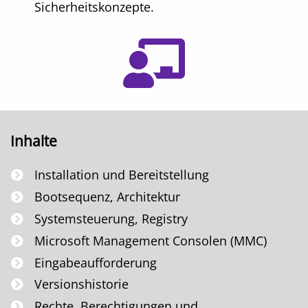
Sicherheitskonzepte.
Inhalte
Installation und Bereitstellung
Bootsequenz, Architektur
Systemsteuerung, Registry
Microsoft Management Consolen (MMC)
Eingabeaufforderung
Versionshistorie
Rechte, Berechtigungen und