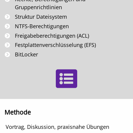
Gruppenrichtlinien
Struktur Dateisystem
NTFS-Berechtigungen
Freigabeberechtigungen (ACL)
Festplattenverschlüsselung (EFS)
BitLocker
Methode
Vortrag, Diskussion, praxisnahe Übungen