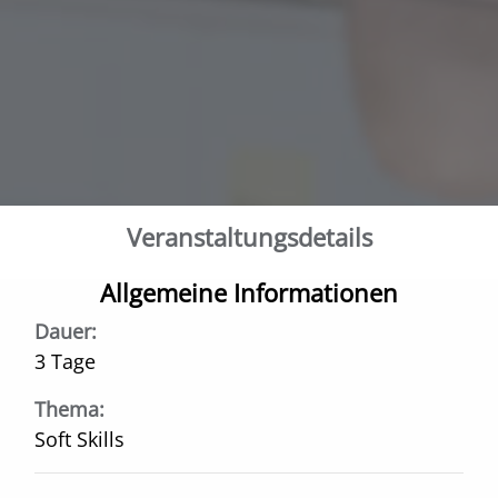
Veranstaltungs­details
Allgemeine Informationen
Dauer:
3 Tage
Thema:
Soft Skills