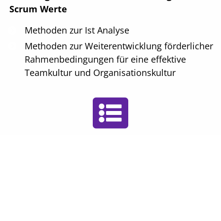
Scrum Werte
Methoden zur Ist Analyse
Methoden zur Weiterentwicklung förderlicher
Rahmenbedingungen für eine effektive
Teamkultur und Organisationskultur
Das könnte Sie ebenfalls
interessieren...