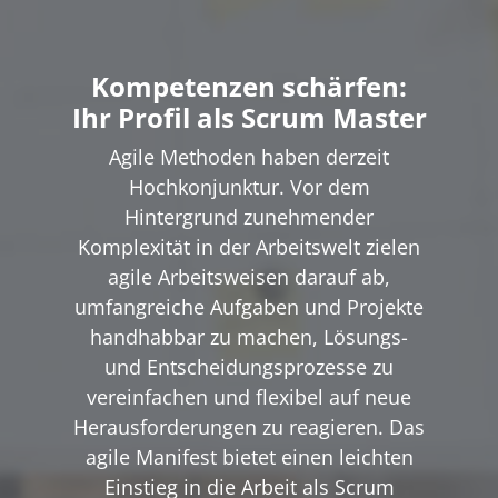
Kompetenzen schärfen:
Ihr Profil als Scrum Master
Agile Methoden haben derzeit
Hochkonjunktur. Vor dem
Hintergrund zunehmender
Komplexität in der Arbeitswelt zielen
agile Arbeitsweisen darauf ab,
umfangreiche Aufgaben und Projekte
handhabbar zu machen, Lösungs-
und Entscheidungsprozesse zu
vereinfachen und flexibel auf neue
Herausforderungen zu reagieren. Das
agile Manifest bietet einen leichten
Einstieg in die Arbeit als Scrum