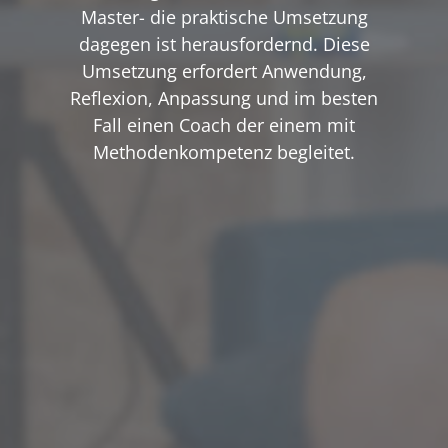
Master- die praktische Umsetzung
dagegen ist herausfordernd. Diese
Umsetzung erfordert Anwendung,
Reflexion, Anpassung und im besten
Fall einen Coach der einem mit
Methodenkompetenz begleitet.