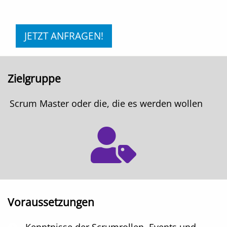
JETZT ANFRAGEN!
Zielgruppe
Scrum Master oder die, die es werden wollen
Voraussetzungen