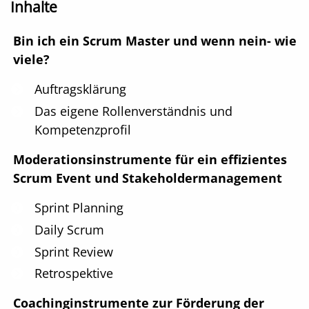
Inhalte
Bin ich ein Scrum Master und wenn nein- wie
viele?
Auftragsklärung
Das eigene Rollenverständnis und
Kompetenzprofil
Moderationsinstrumente für ein effizientes
Scrum Event und Stakeholdermanagement
Sprint Planning
Daily Scrum
Sprint Review
Retrospektive
Coachinginstrumente zur Förderung der