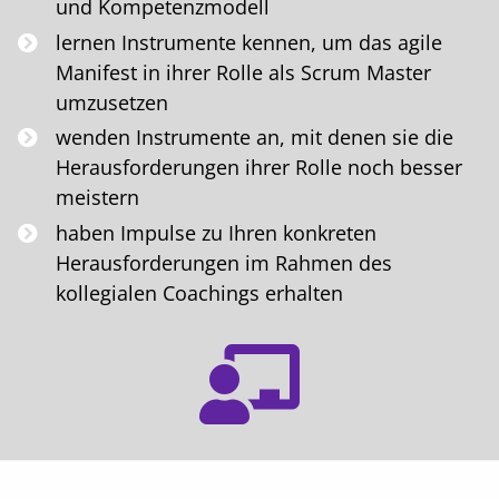
und Kompetenzmodell
lernen Instrumente kennen, um das agile
Manifest in ihrer Rolle als Scrum Master
umzusetzen
wenden Instrumente an, mit denen sie die
Herausforderungen ihrer Rolle noch besser
meistern
haben Impulse zu Ihren konkreten
Herausforderungen im Rahmen des
kollegialen Coachings erhalten