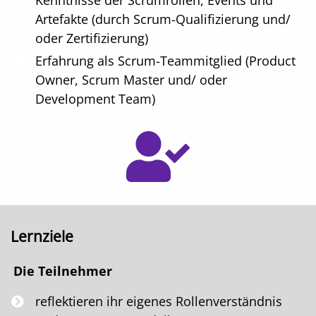
Kenntnisse der Scrumrollen, Events und
Artefakte (durch Scrum-Qualifizierung und/
oder Zertifizierung)
Erfahrung als Scrum-Teammitglied (Product
Owner, Scrum Master und/ oder
Development Team)
Lernziele
Die Teilnehmer
reflektieren ihr eigenes Rollenverständnis