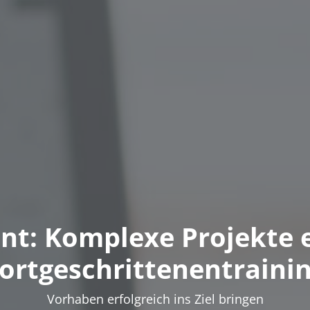
: Komplexe Projekte e
Fortgeschrittenentrainin
Vorhaben erfolgreich ins Ziel bringen