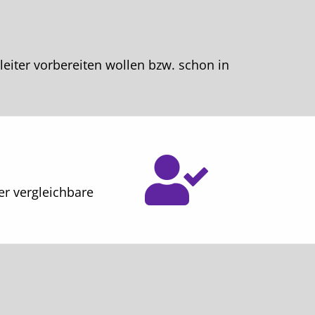
tleiter vorbereiten wollen bzw. schon in
er vergleichbare