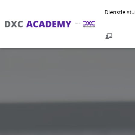
Dienstleist