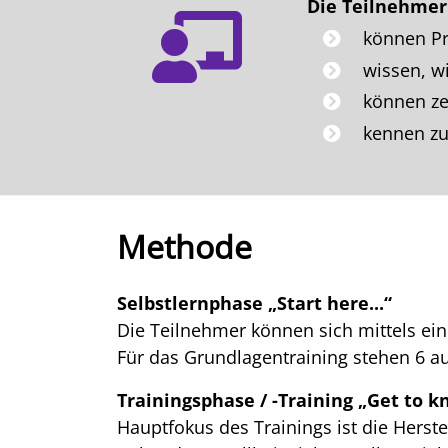
Die Teilnehmer
können Pr
wissen, w
können ze
kennen zu
Methode
Selbstlernphase „Start here...“
Die Teilnehmer können sich mittels ein
Für das Grundlagentraining stehen 6 au
Trainingsphase / -Training „Get to 
Hauptfokus des Trainings ist die Herste