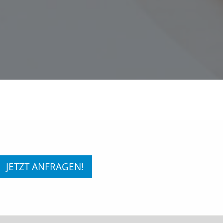
JETZT ANFRAGEN!