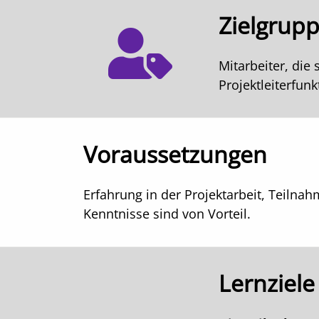
Zielgrup
Mitarbeiter, die 
Projektleiterfunk
Voraussetzungen
Erfahrung in der Projektarbeit, Teilna
Kenntnisse sind von Vorteil.
Lernziele