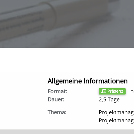
Allgemeine Informationen
Format:
Präsenz
Dauer:
2,5 Tage
Thema:
Projektmanag
Projektmanag