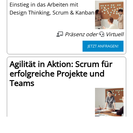
Einstieg in das Arbeiten mit
Design Thinking, Scrum & Kanban
Präsenz oder
Virtuell
JETZT ANFRAGEN!
Agilität in Aktion: Scrum für
erfolgreiche Projekte und
Teams
Präsenz oder
Virtuell