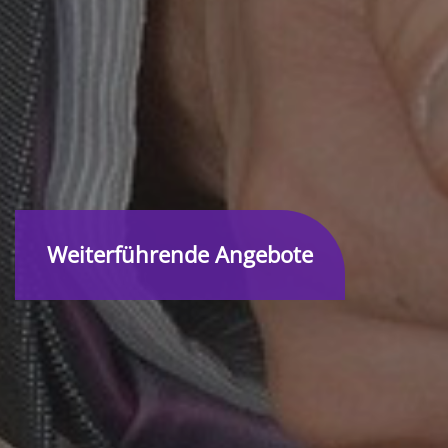
Weiterführende Angebote