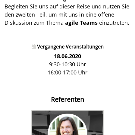
Begleiten Sie uns auf dieser Reise und nutzen Sie
den zweiten Teil, um mit uns in eine offene
Diskussion zum Thema
agile Teams
einzutreten.
Vergangene Veranstaltungen
18.06.2020
9:30-10:30 Uhr
16:00-17:00 Uhr
Referenten