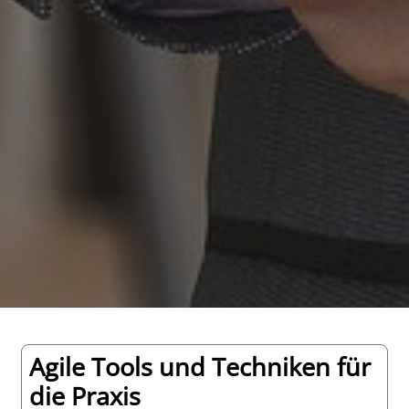
Agile Tools und Techniken für
die Praxis