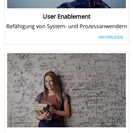
User Enablement
Befähigung von System- und Prozessanwendern
WEITERLESEN