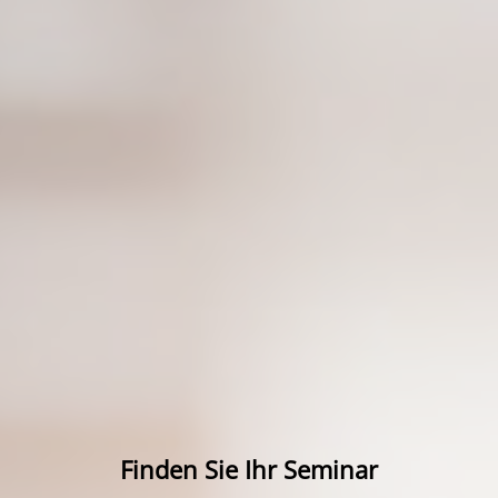
Finden Sie Ihr Seminar