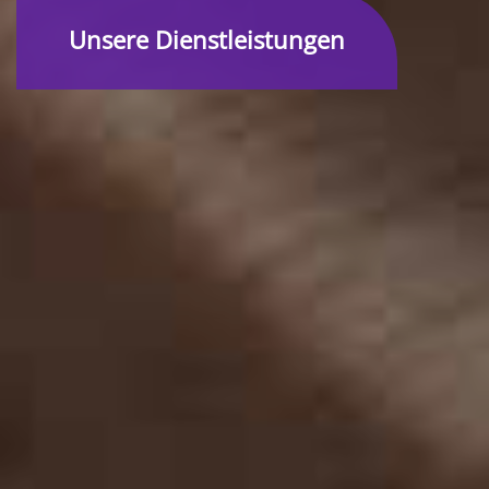
Unsere Dienstleistungen