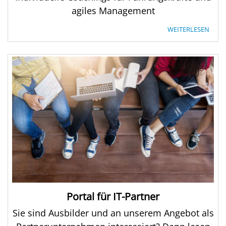
agiles Management
WEITERLESEN
Portal für IT-Partner
Sie sind Ausbilder und an unserem Angebot als