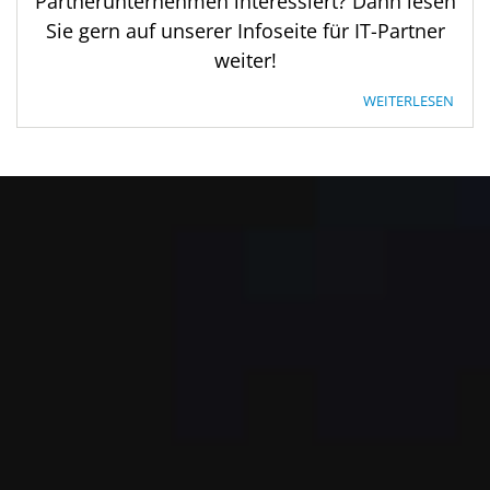
Partnerunternehmen interessiert? Dann lesen
Sie gern auf unserer Infoseite für IT-Partner
weiter!
WEITERLESEN