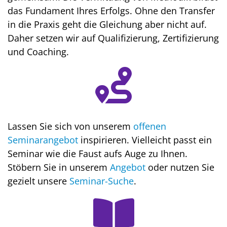
das Fundament Ihres Erfolgs. Ohne den Transfer
in die Praxis geht die Gleichung aber nicht auf.
Daher setzen wir auf Qualifizierung, Zertifizierung
und Coaching.
Lassen Sie sich von unserem
offenen
Seminarangebot
inspirieren. Vielleicht passt ein
Seminar wie die Faust aufs Auge zu Ihnen.
Stöbern Sie in unserem
Angebot
oder nutzen Sie
gezielt unsere
Seminar-Suche
.