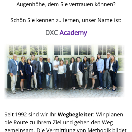
Augenhöhe, dem Sie vertrauen können?
Schön Sie kennen zu lernen, unser Name ist:
DXC
Academy
Seit 1992 sind wir Ihr
Wegbegleiter
: Wir planen
die Route zu Ihrem Ziel und gehen den Weg
gemeinsam. Die Vermittlung von Methodik bildet