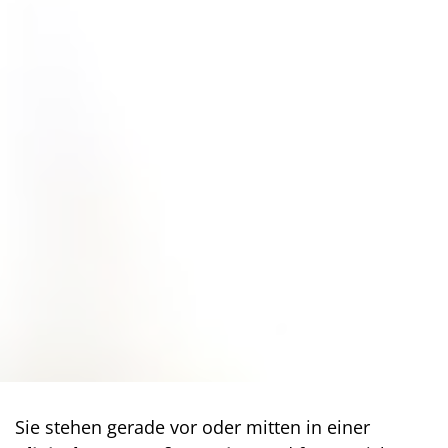
Sie stehen gerade vor oder mitten in einer