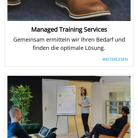
Managed Training Services
Gemeinsam ermitteln wir Ihren Bedarf und
finden die optimale Lösung.
WEITERLESEN