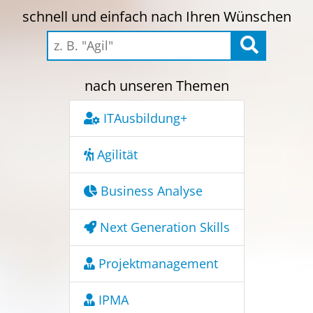
schnell und einfach nach Ihren Wünschen
nach unseren Themen
ITAusbildung+
Agilität
Business Analyse
Next Generation Skills
Projektmanagement
IPMA