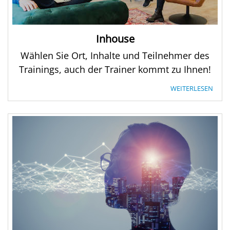
Inhouse
Wählen Sie Ort, Inhalte und Teilnehmer des
Trainings, auch der Trainer kommt zu Ihnen!
WEITERLESEN