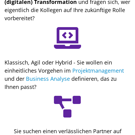
(digitalen) Transformation
und fragen sich, wer
eigentlich die Kollegen auf Ihre zukünftige Rolle
vorbereitet?
Klassisch, Agil oder Hybrid - Sie wollen ein
einheitliches Vorgehen im
Projektmanagement
und der
Business Analyse
definieren, das zu
Ihnen passt?
Sie suchen einen verlässlichen Partner auf