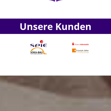
Unsere Kunden