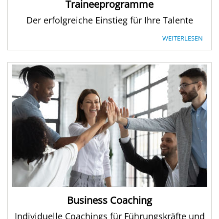
Traineeprogramme
Der erfolgreiche Einstieg für Ihre Talente
WEITERLESEN
Business Coaching
Individuelle Coachings für Führungskräfte und