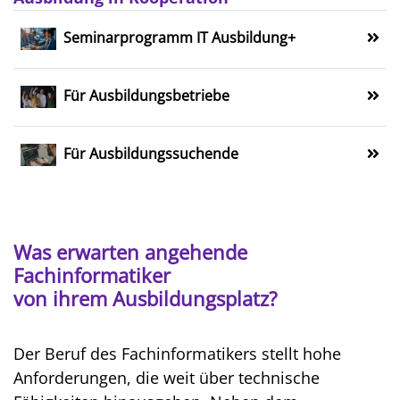
Seminarprogramm IT Ausbildung+
Für Ausbildungsbetriebe
Für Ausbildungs­suchende
Was erwarten angehende
Fachinformatiker
von ihrem Ausbildungsplatz?
Der Beruf des Fachinformatikers stellt hohe
Anforderungen, die weit über technische