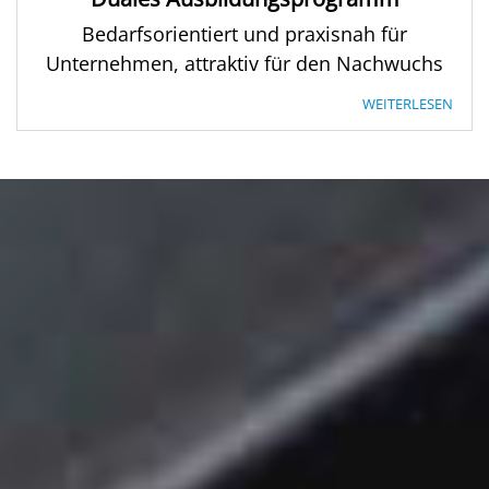
Bedarfsorientiert und praxisnah für
Unternehmen, attraktiv für den Nachwuchs
WEITERLESEN