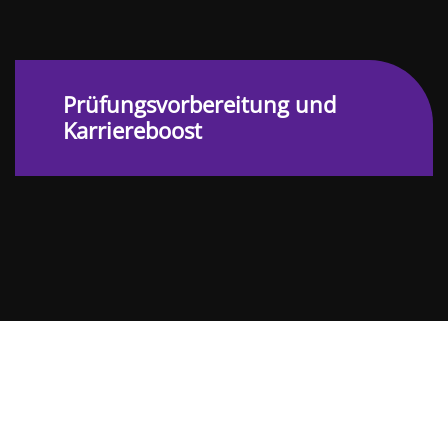
Prüfungsvorbereitung und
Karriereboost