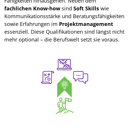
Fähigkeiten hinausgehen. Neben dem
fachlichen Know-how
sind
Soft Skills
wie
Kommunikationsstärke und Beratungsfähigkeiten
sowie Erfahrungen im
Projektmanagement
essenziell. Diese Qualifikationen sind längst nicht
mehr optional – die Berufswelt setzt sie voraus.