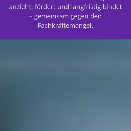
anzieht, fördert und langfristig bindet
– gemeinsam gegen den
Fachkräftemangel.