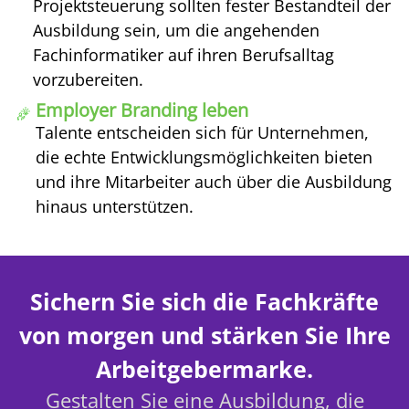
Projektsteuerung sollten fester Bestandteil der
Ausbildung sein, um die angehenden
Fachinformatiker auf ihren Berufsalltag
vorzubereiten.
Employer Branding leben
Talente entscheiden sich für Unternehmen,
die echte Entwicklungsmöglichkeiten bieten
und ihre Mitarbeiter auch über die Ausbildung
hinaus unterstützen.
Sichern Sie sich die Fachkräfte
von morgen und stärken Sie Ihre
Arbeitgebermarke.
Gestalten Sie eine Ausbildung, die