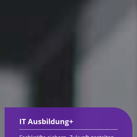
IT Ausbildung+