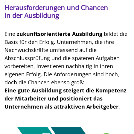
Herausforderungen und Chancen
in der Ausbildung
Eine
zukunftsorientierte Ausbildung
bildet die
Basis für den Erfolg. Unternehmen, die ihre
Nachwuchskräfte umfassend auf die
Abschlussprüfung und die späteren Aufgaben
vorbereiten, investieren nachhaltig in ihren
eigenen Erfolg. Die Anforderungen sind hoch,
doch die Chancen ebenso groß:
Eine gute Ausbildung steigert die Kompetenz
der Mitarbeiter und positioniert das
Unternehmen als attraktiven Arbeitgeber
.