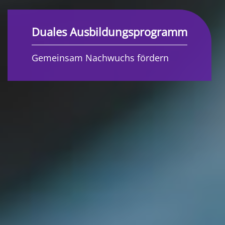
Duales Ausbildungsprogramm
Gemeinsam Nachwuchs fördern