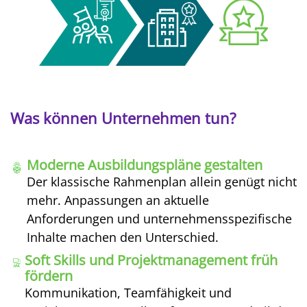
Was können Unternehmen tun?
Moderne Ausbildungspläne gestalten
Der klassische Rahmenplan allein genügt nicht
mehr. Anpassungen an aktuelle
Anforderungen und unternehmensspezifische
Inhalte machen den Unterschied.
Soft Skills und Projektmanagement früh
fördern
Kommunikation, Teamfähigkeit und