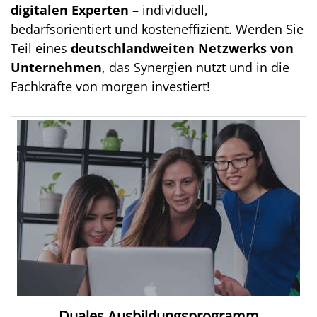
digitalen Experten
– individuell,
bedarfsorientiert und kosteneffizient. Werden Sie
Teil eines
deutschlandweiten Netzwerks von
Unternehmen
, das Synergien nutzt und in die
Fachkräfte von morgen investiert!
Duales Ausbildungs­programm