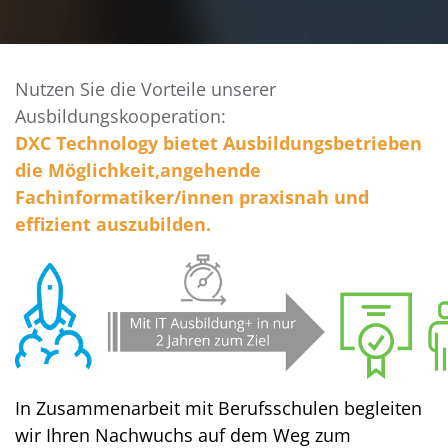
Nutzen Sie die Vorteile unserer
Ausbildungskooperation:
DXC Technology bietet Ausbildungsbetrieben
die Möglichkeit,angehende
Fachinformatiker/innen praxisnah und
effizient auszubilden.
In Zusammenarbeit mit Berufsschulen begleiten
wir Ihren Nachwuchs auf dem Weg zum