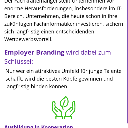
Der Fachkräftemangel stellt Unternehmen vor
enorme Herausforderungen, insbesondere im IT-
Bereich. Unternehmen, die heute schon in ihre
zukünftigen Fachinformatiker investieren, sichern
sich langfristig einen entscheidenden
Wettbewerbsvorteil.
Employer Branding
wird dabei zum
Schlüssel:
Nur wer ein attraktives Umfeld für junge Talente
schafft, wird die besten Köpfe gewinnen und
langfristig binden können.
Ausbildung in Kooperation