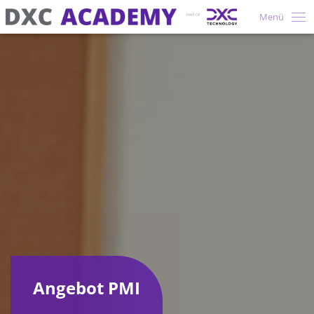
Menü
Angebot PMI