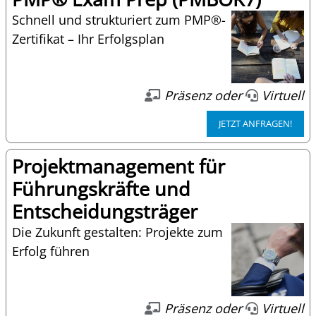
Schnell und strukturiert zum PMP®-
Zertifikat – Ihr Erfolgsplan
Präsenz oder
Virtuell
JETZT ANFRAGEN!
Projektmanagement für
Führungskräfte und
Entscheidungsträger
Die Zukunft gestalten: Projekte zum
Erfolg führen
Präsenz oder
Virtuell