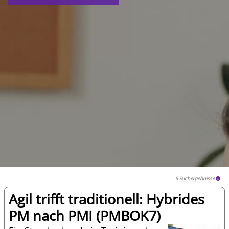
5 Suchergebnisse
Agil trifft traditionell: Hybrides
PM nach PMI (PMBOK7)