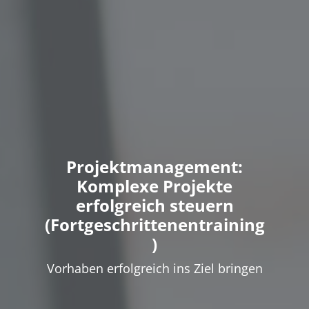
Projektmanagement:
Komplexe Projekte
erfolgreich steuern
(Fortgeschrittenentraining
)
Vorhaben erfolgreich ins Ziel bringen