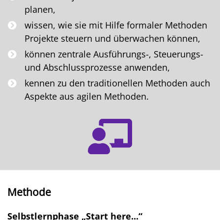
planen,
wissen, wie sie mit Hilfe formaler Methoden
Projekte steuern und überwachen können,
können zentrale Ausführungs-, Steuerungs-
und Abschlussprozesse anwenden,
kennen zu den traditionellen Methoden auch
Aspekte aus agilen Methoden.
Methode
Selbstlernphase „Start here...“