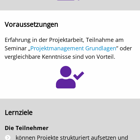
Voraussetzungen
Erfahrung in der Projektarbeit, Teilnahme am
Seminar „
Projektmanagement Grundlagen
“ oder
vergleichbare Kenntnisse sind von Vorteil.
Lernziele
Die Teilnehmer
können Projekte strukturiert aufsetzen und