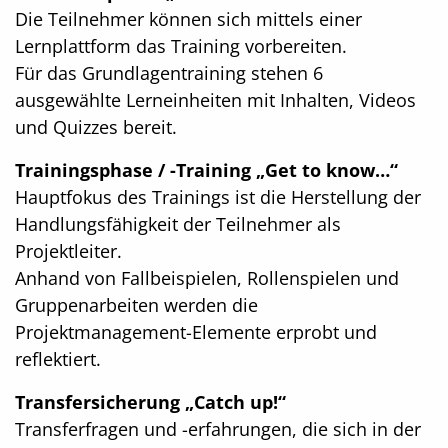
Die Teilnehmer können sich mittels einer
Lernplattform das Training vorbereiten.
Für das Grundlagentraining stehen 6
ausgewählte Lerneinheiten mit Inhalten, Videos
und Quizzes bereit.
Trainingsphase / -Training „Get to know…“
Hauptfokus des Trainings ist die Herstellung der
Handlungsfähigkeit der Teilnehmer als
Projektleiter.
Anhand von Fallbeispielen, Rollenspielen und
Gruppenarbeiten werden die
Projektmanagement-Elemente erprobt und
reflektiert.
Transfersicherung „Catch up!“
Transferfragen und -erfahrungen, die sich in der