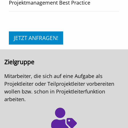
Projektmanagement Best Practice
JETZT ANFRAGEN!
Zielgruppe
Mitarbeiter, die sich auf eine Aufgabe als
Projektleiter oder Teilprojektleiter vorbereiten
wollen bzw. schon in Projektleiterfunktion
arbeiten.