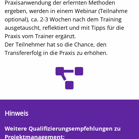
Praxisanwendung der erlernten Methoden
ergeben, werden in einem Webinar (Teilnahme
optional), ca. 2-3 Wochen nach dem Training
ausgetauscht, reflektiert und mit Tipps für die
Praxis vom Trainer ergänzt.
Der Teilnehmer hat so die Chance, den
Transfererfolg in die Praxis zu erhöhen.
Hinweis
Weitere Qualifizierungsempfehlungen zu
Projektmanagement: