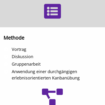
Methode
Vortrag
Diskussion
Gruppenarbeit
Anwendung einer durchgängigen
erlebnisorientierten Kanbanübung