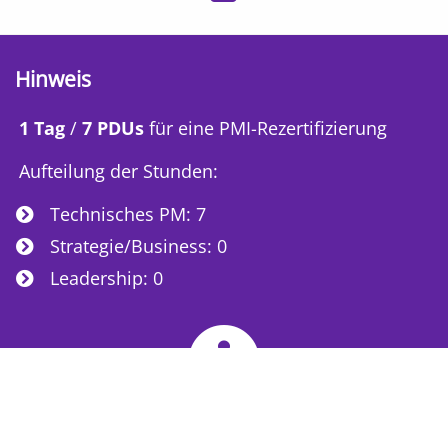
Hinweis
1 Tag
/
7 PDUs
für eine PMI-Rezertifizierung
Aufteilung der Stunden:
Technisches PM: 7
Strategie/Business: 0
Leadership: 0