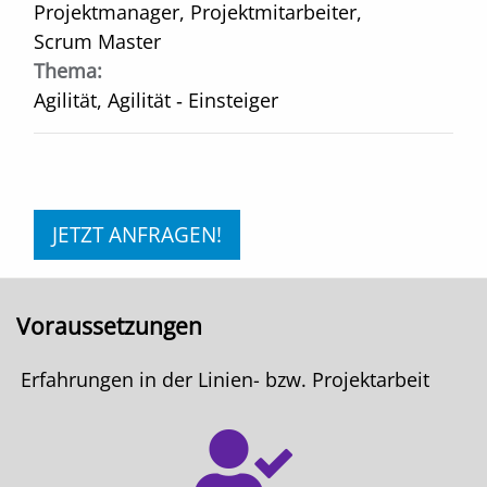
Projektmanager, Projektmitarbeiter,
Scrum Master
Thema:
Agilität, Agilität ‑ Einsteiger
JETZT ANFRAGEN!
Voraussetzungen
Erfahrungen in der Linien- bzw. Projektarbeit