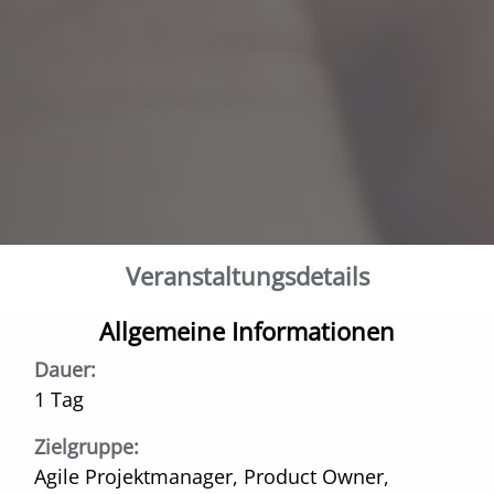
Veranstaltungs­details
Allgemeine Informationen
Dauer:
1 Tag
Zielgruppe:
Agile Projektmanager, Product Owner,