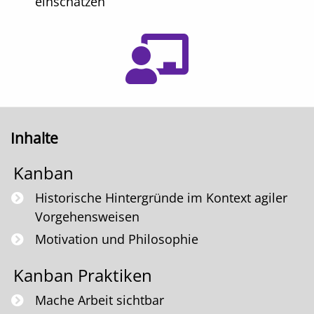
einschätzen
Inhalte
Kanban
Historische Hintergründe im Kontext agiler
Vorgehensweisen
Motivation und Philosophie
Kanban Praktiken
Mache Arbeit sichtbar