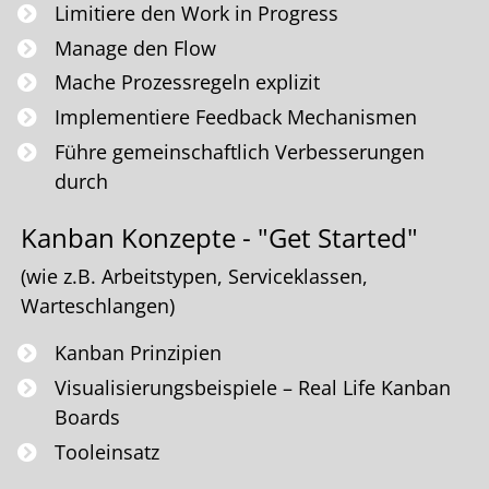
Limitiere den Work in Progress
Manage den Flow
Mache Prozessregeln explizit
Implementiere Feedback Mechanismen
Führe gemeinschaftlich Verbesserungen
durch
Kanban Konzepte - "Get Started"
(wie z.B. Arbeitstypen, Serviceklassen,
Warteschlangen)
Kanban Prinzipien
Visualisierungsbeispiele – Real Life Kanban
Boards
Tooleinsatz