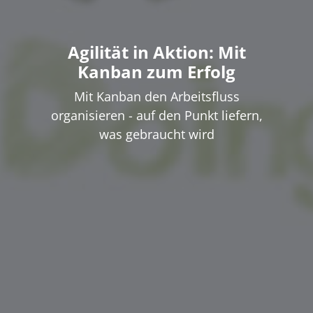
Agilität in Aktion: Mit
Kanban zum Erfolg
Mit Kanban den Arbeitsfluss
organisieren - auf den Punkt liefern,
was gebraucht wird