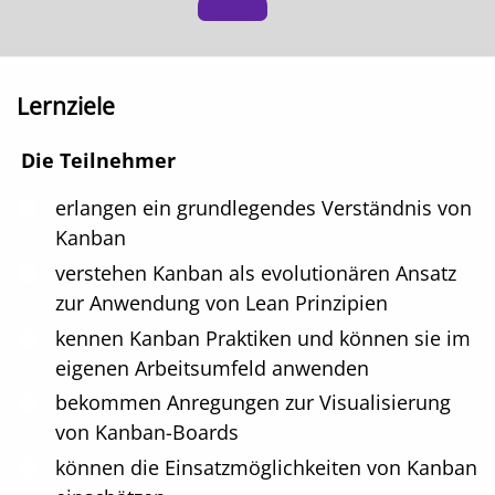
Lernziele
Die Teilnehmer
erlangen ein grundlegendes Verständnis von
Kanban
verstehen Kanban als evolutionären Ansatz
zur Anwendung von Lean Prinzipien
kennen Kanban Praktiken und können sie im
eigenen Arbeitsumfeld anwenden
bekommen Anregungen zur Visualisierung
von Kanban-Boards
können die Einsatzmöglichkeiten von Kanban