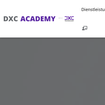
Dienstleist