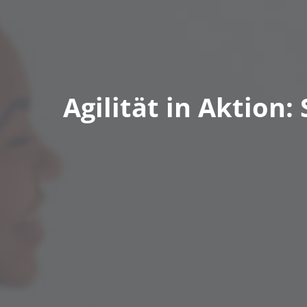
Agilität in Aktion