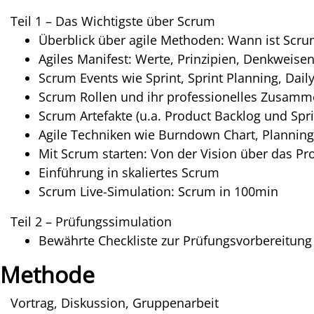
Teil 1 – Das Wichtigste über Scrum
Überblick über agile Methoden: Wann ist Scru
Agiles Manifest: Werte, Prinzipien, Denkweise
Scrum Events wie Sprint, Sprint Planning, Dai
Scrum Rollen und ihr professionelles Zusamm
Scrum Artefakte (u.a. Product Backlog und Spri
Agile Techniken wie Burndown Chart, Planning
Mit Scrum starten: Von der Vision über das Pr
Einführung in skaliertes Scrum
Scrum Live-Simulation: Scrum in 100min
Teil 2 – Prüfungssimulation
Bewährte Checkliste zur Prüfungsvorbereitung
Methode
Vortrag, Diskussion, Gruppenarbeit