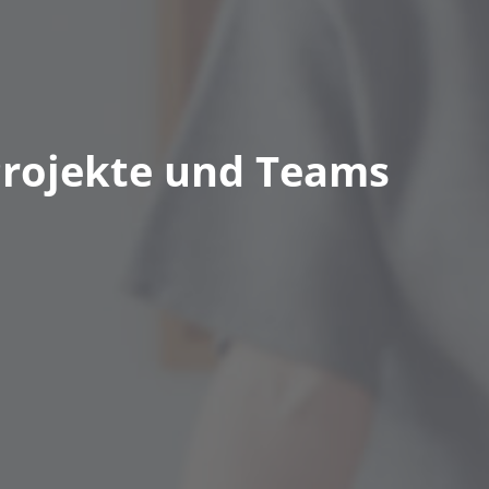
 Projekte und Teams