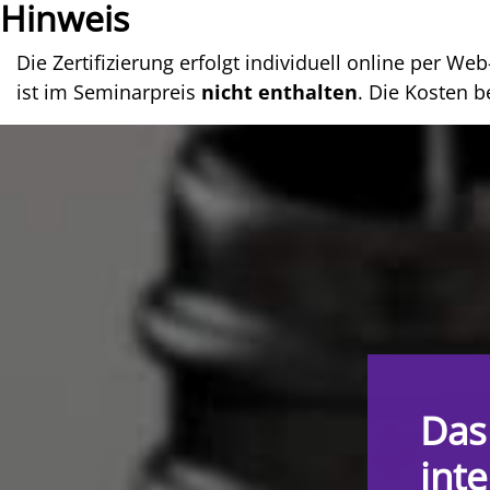
Hinweis
Die Zertifizierung erfolgt individuell online per 
ist im Seminarpreis
nicht enthalten
. Die Kosten 
Das
inte