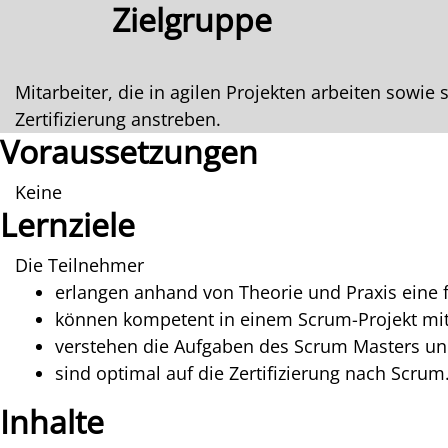
Zielgruppe
Mitarbeiter, die in agilen Projekten arbeiten sowi
Zertifizierung anstreben.
Voraussetzungen
Keine
Lernziele
Die Teilnehmer
erlangen anhand von Theorie und Praxis eine 
können kompetent in einem Scrum-Projekt mit
verstehen die Aufgaben des Scrum Masters 
sind optimal auf die Zertifizierung nach Scrum.
Inhalte