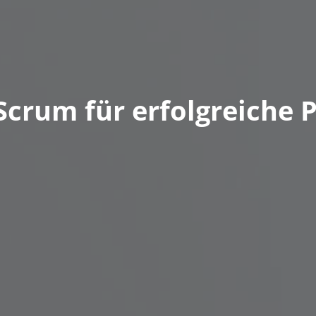
: Scrum für erfolgreiche