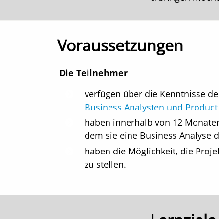
Voraussetzungen
Die Teilnehmer
verfügen über die Kenntnisse d
Business Analysten und Produc
haben innerhalb von 12 Monaten 
dem sie eine Business Analyse 
haben die Möglichkeit, die Pro
zu stellen.