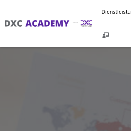
Dienstleist