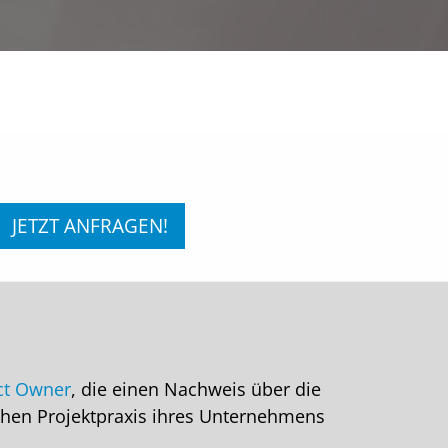
JETZT ANFRAGEN!
ct Owner
, die einen Nachweis über die
chen Projektpraxis ihres Unternehmens