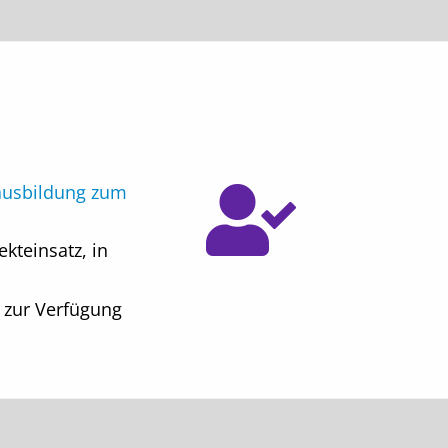
usbildung zum
kteinsatz, in
 zur Verfügung