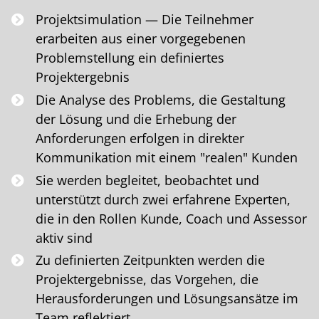
Projektsimulation — Die Teilnehmer
erarbeiten aus einer vorgegebenen
Problemstellung ein definiertes
Projektergebnis
Die Analyse des Problems, die Gestaltung
der Lösung und die Erhebung der
Anforderungen erfolgen in direkter
Kommunikation mit einem "realen" Kunden
Sie werden begleitet, beobachtet und
unterstützt durch zwei erfahrene Experten,
die in den Rollen Kunde, Coach und Assessor
aktiv sind
Zu definierten Zeitpunkten werden die
Projektergebnisse, das Vorgehen, die
Herausforderungen und Lösungsansätze im
Team reflektiert