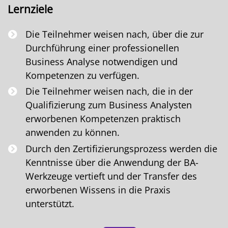
Lernziele
Die Teilnehmer weisen nach, über die zur
Durchführung einer professionellen
Business Analyse notwendigen und
Kompetenzen zu verfügen.
Die Teilnehmer weisen nach, die in der
Qualifizierung zum Business Analysten
erworbenen Kompetenzen praktisch
anwenden zu können.
Durch den Zertifizierungsprozess werden die
Kenntnisse über die Anwendung der BA-
Werkzeuge vertieft und der Transfer des
erworbenen Wissens in die Praxis
unterstützt.