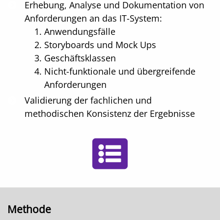
Erhebung, Analyse und Dokumentation von
Anforderungen an das IT-System:
Anwendungsfälle
Storyboards und Mock Ups
Geschäftsklassen
Nicht-funktionale und übergreifende
Anforderungen
Validierung der fachlichen und
methodischen Konsistenz der Ergebnisse
Methode