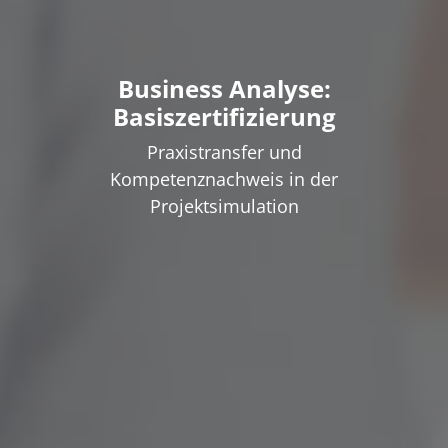
Business Analyse:
Basiszertifizierung
Praxistransfer und
Kompetenznachweis in der
Projektsimulation