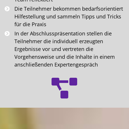
Die Teilnehmer bekommen bedarfsorientiert
Hilfestellung und sammeln Tipps und Tricks
für die Praxis
In der Abschlusspräsentation stellen die
Teilnehmer die individuell erzeugten
Ergebnisse vor und vertreten die
Vorgehensweise und die Inhalte in einem
anschließenden Expertengespräch