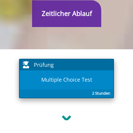
Zeitlicher Ablauf
Prüfung
Multiple Choice Test
2 Stunden