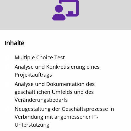
Inhalte
Multiple Choice Test
Analyse und Konkretisierung eines
Projektauftrags
Analyse und Dokumentation des
geschäftlichen Umfelds und des
Veränderungsbedarfs
Neugestaltung der Geschäftsprozesse in
Verbindung mit angemessener IT-
Unterstützung