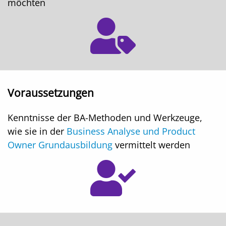
möchten
Voraussetzungen
Kenntnisse der BA-Methoden und Werkzeuge,
wie sie in der
Business Analyse und Product
Owner Grundausbildung
vermittelt werden