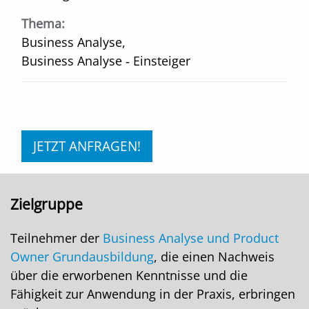
Thema:
Business Analyse,
Business Analyse ‑ Einsteiger
JETZT ANFRAGEN!
Zielgruppe
Teilnehmer der
Business Analyse und Product
Owner Grundausbildung
, die einen Nachweis
über die erworbenen Kenntnisse und die
Fähigkeit zur Anwendung in der Praxis, erbringen