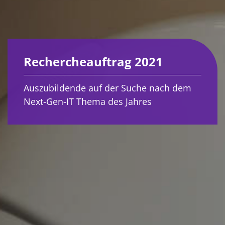
Rechercheauftrag 2021
Auszubildende auf der Suche nach dem
Next-Gen-IT Thema des Jahres