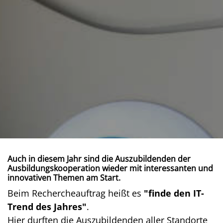
Auch in diesem Jahr sind die Auszubildenden der
Ausbildungskooperation wieder mit interessanten und
innovativen Themen am Start.
Beim Rechercheauftrag heißt es
"finde den IT-
Trend des Jahres"
.
Hier durften die Auszubildenden aller Standorte