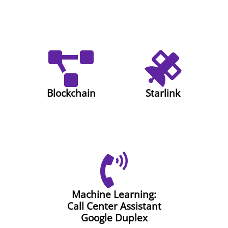
Blockchain
Starlink
Machine Learning:
Call Center Assistant
Google Duplex