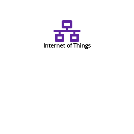
Internet of Things
Fuchsia