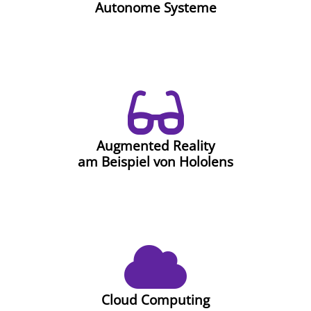
Autonome Systeme
Augmented Reality
am Beispiel von Hololens
Cloud Computing