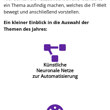
ein Thema ausfindig machen, welches die IT-Welt
bewegt und anschließend vorstellen.
Ein kleiner Einblick in die Auswahl der
Themen des Jahres:
Künstliche
Neuronale Netze
zur Automatisierung