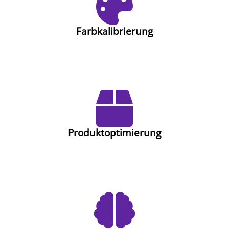
Farbkalibrierung
Produktoptimierung