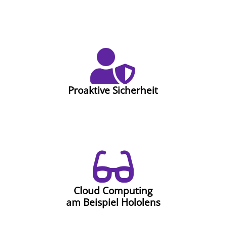
Proaktive Sicherheit
Cloud Computing
am Beispiel Hololens