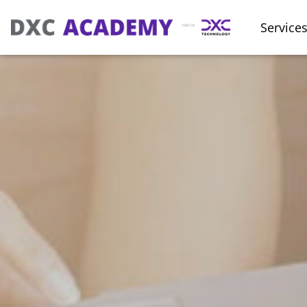
Service