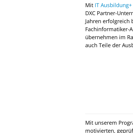
Mit
IT Ausbildung+
DXC Partner-Unter
Jahren erfolgreich 
Fachinformatiker-
übernehmen im Ra
auch Teile der Aus
Mit unserem Pro
motivierten, geprü