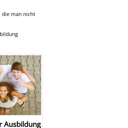
 die man nicht
sbildung
r Ausbildung