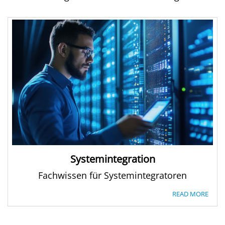
Systemintegration
Fachwissen für Systemintegratoren
READ MORE