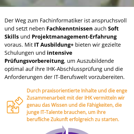
Der Weg zum Fachinformatiker ist anspruchsvoll
und setzt neben
Fachkenntnissen
auch
Soft
Skills
und
Projektmanagement-Erfahrung
voraus. Mit
IT Ausbildung+
bieten wir gezielte
Schulungen und
intensive
Prüfungsvorbereitung
, um Auszubildende
optimal auf ihre IHK-Abschlussprüfung und die
Anforderungen der IT-Berufswelt vorzubereiten.
Durch praxisorientierte Inhalte und die enge
Zusammenarbeit mit der IHK vermitteln wir
genau das Wissen und die Fähigkeiten, die
junge IT-Talente brauchen, um ihre
berufliche Zukunft erfolgreich zu starten.