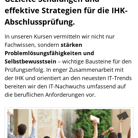
effektive Strategien für die IHK-
Abschlussprüfung.
In unseren Kursen vermitteln wir nicht nur
Fachwissen, sondern
stärken
Problemlösungsfähigkeiten und
Selbstbewusstsein
– wichtige Bausteine für den
Prüfungserfolg. In enger Zusammenarbeit mit
der IHK und orientiert an den neuesten IT-Trends
bereiten wir den IT-Nachwuchs umfassend auf
die beruflichen Anforderungen vor.