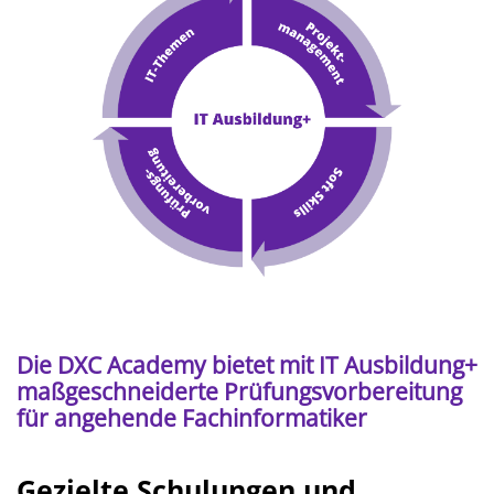
Die DXC Academy bietet mit IT Ausbildung+
maßgeschneiderte Prüfungsvorbereitung
für angehende Fachinformatiker
Gezielte Schulungen und