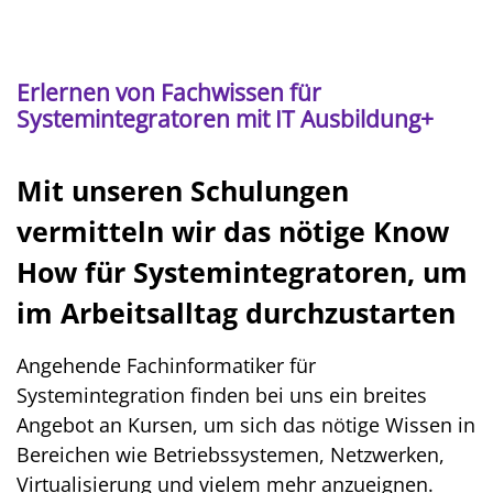
Erlernen von Fachwissen für
Systemintegratoren mit IT Ausbildung+
Mit unseren Schulungen
vermitteln wir das nötige Know
How für Systemintegratoren, um
im Arbeitsalltag durchzustarten
Angehende Fachinformatiker für
Systemintegration finden bei uns ein breites
Angebot an Kursen, um sich das nötige Wissen in
Bereichen wie Betriebssystemen, Netzwerken,
Virtualisierung und vielem mehr anzueignen.