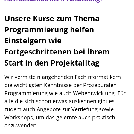
Unsere Kurse zum Thema
Programmierung helfen
Einsteigern wie
Fortgeschrittenen bei ihrem
Start in den Projektalltag
Wir vermitteln angehenden Fachinformatikern
die wichtigsten Kenntnisse der Prozeduralen
Programmierung wie auch Webentwicklung. Für
alle die sich schon etwas auskennen gibt es
zudem auch Angebote zur Vertiefung sowie
Workshops, um das gelernte auch praktisch
anzuwenden.