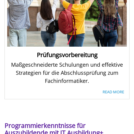
Prüfungsvorbereitung
Maßgeschneiderte Schulungen und effektive
Strategien für die Abschlussprüfung zum
Fachinformatiker.
READ MORE
Programmierkenntnisse für
Auszubildende mit IT Ausbildung+