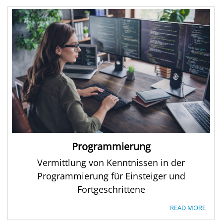
Programmierung
Vermittlung von Kenntnissen in der
Programmierung für Einsteiger und
Fortgeschrittene
READ MORE