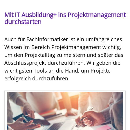
Mit IT Ausbildung+ ins Projektmanagement
durchstarten
Auch für Fachinformatiker ist ein umfangreiches
Wissen im Bereich Projektmanagement wichtig,
um den Projektalltag zu meistern und später das
Abschlussprojekt durchzuführen. Wir geben die
wichtigsten Tools an die Hand, um Projekte
erfolgreich durchzuführen.