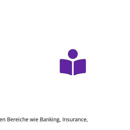
en Bereiche wie Banking, Insurance,