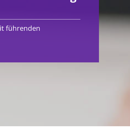
it führenden