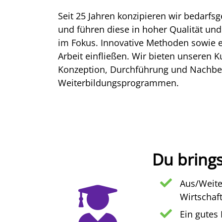
Seit 25 Jahren konzipieren wir bedarf
und führen diese in hoher Qualität un
im Fokus. Innovative Methoden sowie e
Arbeit einfließen. Wir bieten unseren
Konzeption, Durchführung und Nachbere
Weiterbildungsprogrammen.
Du brings
Aus/Weite
Wirtschaf
Ein gutes