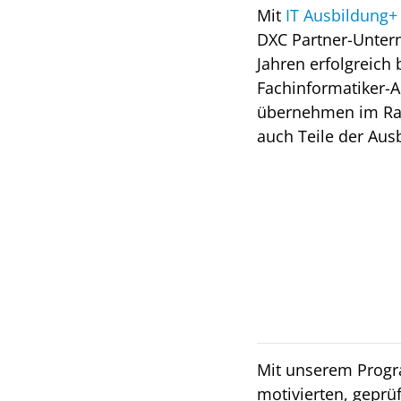
Mit
IT Ausbildung+
DXC Partner-Unter
Jahren erfolgreich 
Fachinformatiker-
übernehmen im Ra
auch Teile der Aus
Mit unserem Pro
motivierten, geprü