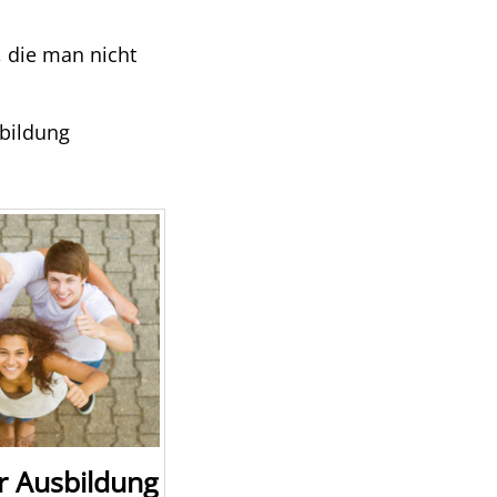
 die man nicht
sbildung
r Ausbildung